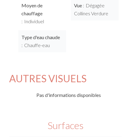
Moyen de
Vue
Dégagée
chauffage
Collines Verdure
Individuel
Type d'eau chaude
Chauffe-eau
AUTRES VISUELS
Pas d'informations disponibles
Surfaces