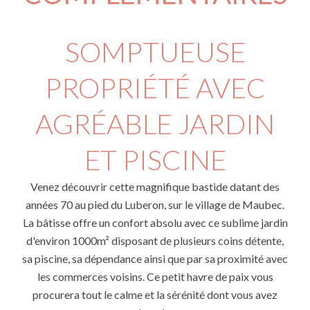
SOMPTUEUSE
PROPRIÉTÉ AVEC
AGRÉABLE JARDIN
ET PISCINE
Venez découvrir cette magnifique bastide datant des
années 70 au pied du Luberon, sur le village de Maubec.
La bâtisse offre un confort absolu avec ce sublime jardin
d'environ 1000m² disposant de plusieurs coins détente,
sa piscine, sa dépendance ainsi que par sa proximité avec
les commerces voisins. Ce petit havre de paix vous
procurera tout le calme et la sérénité dont vous avez