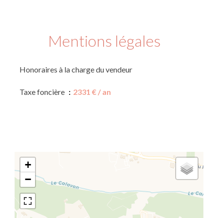
Mentions légales
Honoraires à la charge du vendeur
Taxe foncière
2331 € / an
+
−