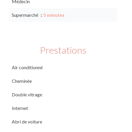
Médecin
Supermarché
5 minutes
Prestations
Air conditionné
Cheminée
Double vitrage
Internet
Abri de voiture