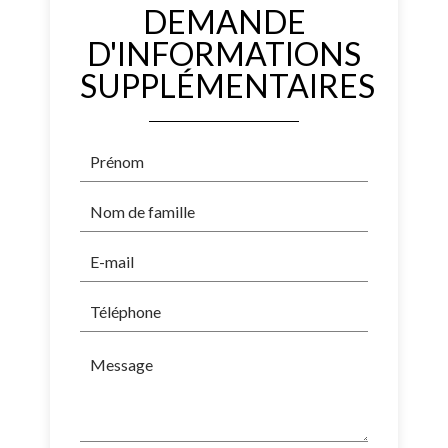
DEMANDE
D'INFORMATIONS
SUPPLÉMENTAIRES