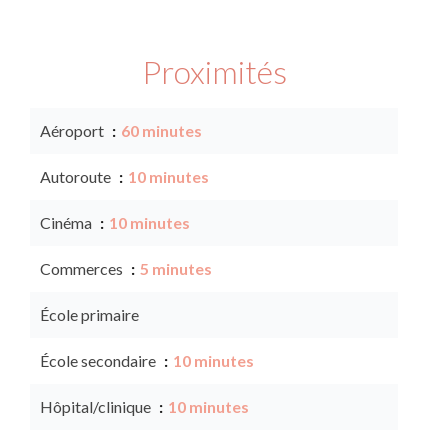
Proximités
Aéroport
60 minutes
Autoroute
10 minutes
Cinéma
10 minutes
Commerces
5 minutes
École primaire
École secondaire
10 minutes
Hôpital/clinique
10 minutes