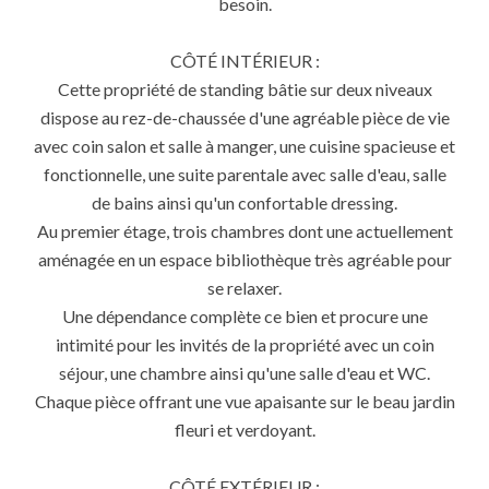
besoin.
CÔTÉ INTÉRIEUR :
Cette propriété de standing bâtie sur deux niveaux
dispose au rez-de-chaussée d'une agréable pièce de vie
avec coin salon et salle à manger, une cuisine spacieuse et
fonctionnelle, une suite parentale avec salle d'eau, salle
de bains ainsi qu'un confortable dressing.
Au premier étage, trois chambres dont une actuellement
aménagée en un espace bibliothèque très agréable pour
se relaxer.
Une dépendance complète ce bien et procure une
intimité pour les invités de la propriété avec un coin
séjour, une chambre ainsi qu'une salle d'eau et WC.
Chaque pièce offrant une vue apaisante sur le beau jardin
fleuri et verdoyant.
CÔTÉ EXTÉRIEUR :