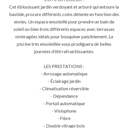
Cet éblouissant jardin verdoyant et arboré qui entoure la
bastide, procure différents coins détente en fonction des
envies. Un espace ensoleillé pour prendre un bain de
soleil ou bien trois différents espaces avec terrasses
ombragées idéals pour bouquiner paisiblement. La
piscine très ensoleillée vous prodiguera de belles
journées d'été rafraichissantes.
LES PRESTATIONS :
- Arrosage automatique
- Éclairage jardin
- Climatisation réversible
- Dépendance
- Portail automatique
- Visiophone
- Fibre
- Double vitrage bois