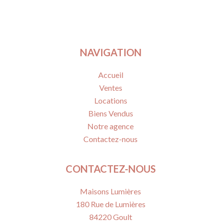
NAVIGATION
Accueil
Ventes
Locations
Biens Vendus
Notre agence
Contactez-nous
CONTACTEZ-NOUS
Maisons Lumières
180 Rue de Lumières
84220
Goult