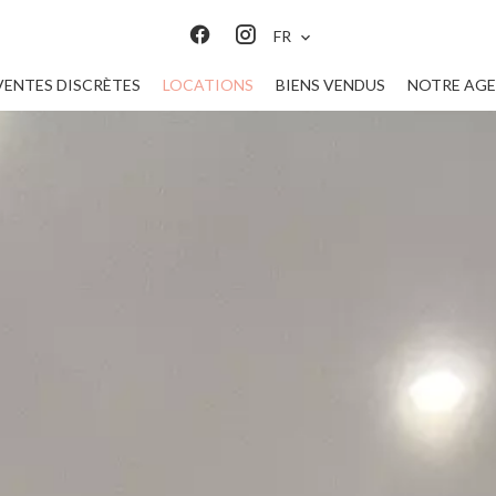
FR
VENTES DISCRÈTES
LOCATIONS
BIENS VENDUS
NOTRE AG