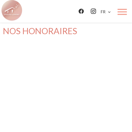
FR
NOS HONORAIRES