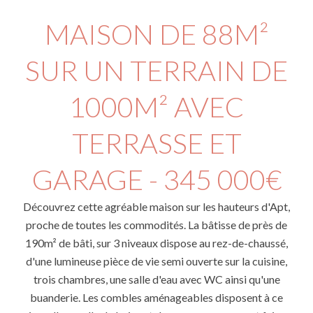
MAISON DE 88M²
SUR UN TERRAIN DE
1000M² AVEC
TERRASSE ET
GARAGE - 345 000€
Découvrez cette agréable maison sur les hauteurs d'Apt,
proche de toutes les commodités. La bâtisse de près de
190m² de bâti, sur 3 niveaux dispose au rez-de-chaussé,
d'une lumineuse pièce de vie semi ouverte sur la cuisine,
trois chambres, une salle d'eau avec WC ainsi qu'une
buanderie. Les combles aménageables disposent à ce