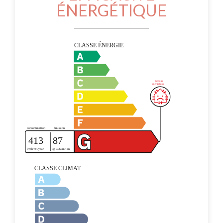
ÉNERGÉTIQUE