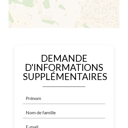
DEMANDE
D'INFORMATIONS
SUPPLÉMENTAIRES