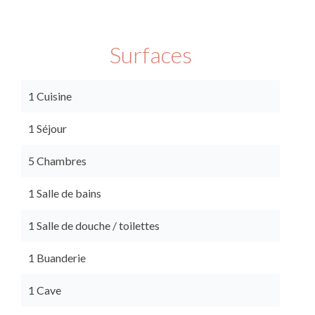
Surfaces
1 Cuisine
1 Séjour
5 Chambres
1 Salle de bains
1 Salle de douche / toilettes
1 Buanderie
1 Cave