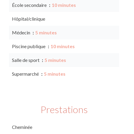
École secondaire
10 minutes
Hôpital/clinique
Médecin
5 minutes
Piscine publique
10 minutes
Salle de sport
5 minutes
Supermarché
5 minutes
Prestations
Cheminée