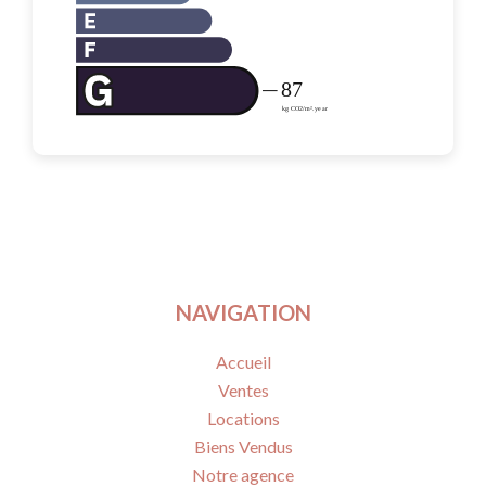
NAVIGATION
Accueil
Ventes
Locations
Biens Vendus
Notre agence