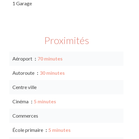
1 Garage
Proximités
Aéroport
70 minutes
Autoroute
30 minutes
Centre ville
Cinéma
5 minutes
Commerces
École primaire
5 minutes