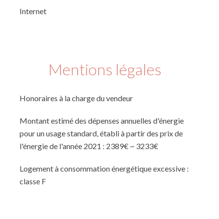
Internet
Mentions légales
Honoraires à la charge du vendeur
Montant estimé des dépenses annuelles d'énergie
pour un usage standard, établi à partir des prix de
l'énergie de l'année 2021 : 2389€ ~ 3233€
Logement à consommation énergétique excessive :
classe F